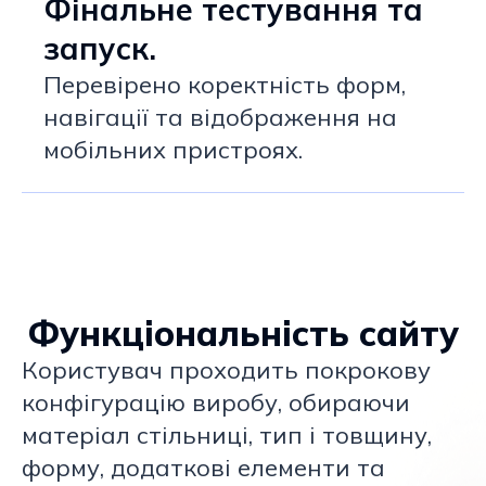
Фінальне тестування та
запуск.
Перевірено коректність форм,
навігації та відображення на
мобільних пристроях.
Функціональність сайту
Користувач проходить покрокову
конфігурацію виробу, обираючи
матеріал стільниці, тип і товщину,
форму, додаткові елементи та