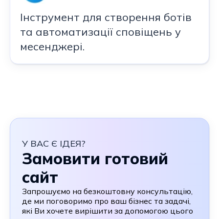
Інструмент для створення ботів
та автоматизації сповіщень у
месенджері.
У ВАС Є ІДЕЯ?
Замовити готовий
сайт
Запрошуємо на безкоштовну консультацію,
де ми поговоримо про ваш бізнес та задачі,
які Ви хочете вирішити за допомогою цього