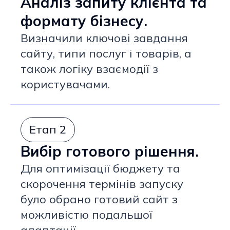
Аналіз запиту клієнта та
формату бізнесу.
Визначили ключові завдання
сайту, типи послуг і товарів, а
також логіку взаємодії з
користувачами.
Етап 2
Вибір готового рішення.
Для оптимізації бюджету та
скорочення термінів запуску
було обрано готовий сайт з
можливістю подальшої