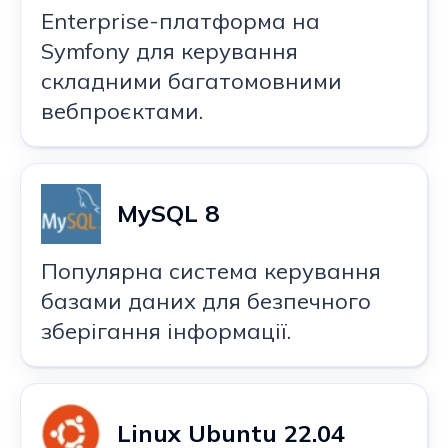
Enterprise-платформа на
Symfony для керування
складними багатомовними
вебпроєктами.
MySQL 8
Популярна система керування
базами даних для безпечного
зберігання інформації.
Linux Ubuntu 22.04