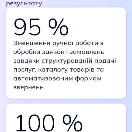
результату.
95 %
Зменшення ручної роботи з
обробки заявок і замовлень
завдяки структурованій подачі
послуг, каталогу товарів та
автоматизованим формам
звернень.
100 %