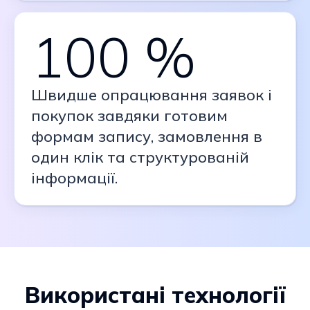
100 %
Швидше опрацювання заявок і
покупок завдяки готовим
формам запису, замовлення в
один клік та структурованій
інформації.
Використані технології