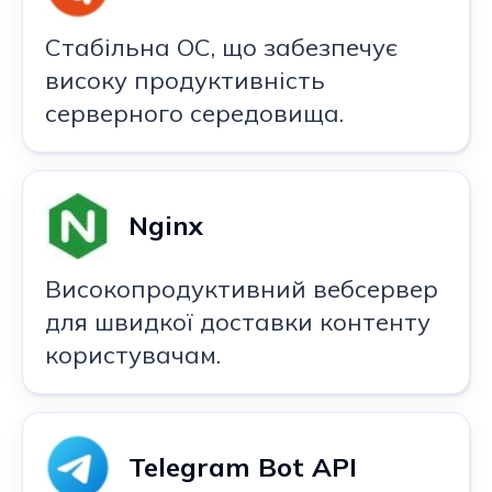
Стабільна ОС, що забезпечує
високу продуктивність
серверного середовища.
Nginx
Високопродуктивний вебсервер
для швидкої доставки контенту
користувачам.
Telegram Bot API