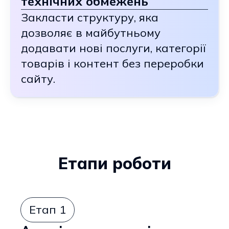
технічних обмежень
Закласти структуру, яка
дозволяє в майбутньому
додавати нові послуги, категорії
товарів і контент без переробки
сайту.
Етапи роботи
Етап 1