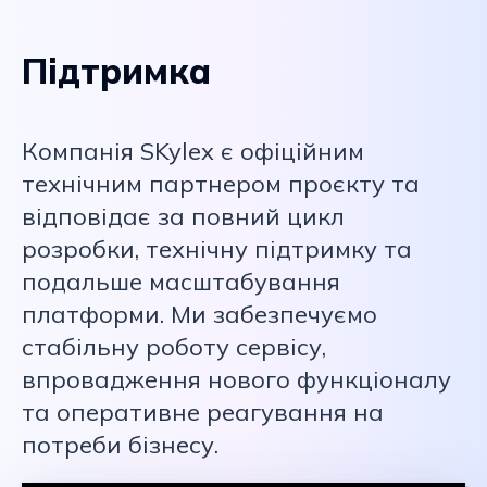
Підтримка
Компанія SKylex є офіційним
технічним партнером проєкту та
відповідає за повний цикл
розробки, технічну підтримку та
подальше масштабування
платформи. Ми забезпечуємо
стабільну роботу сервісу,
впровадження нового функціоналу
та оперативне реагування на
потреби бізнесу.