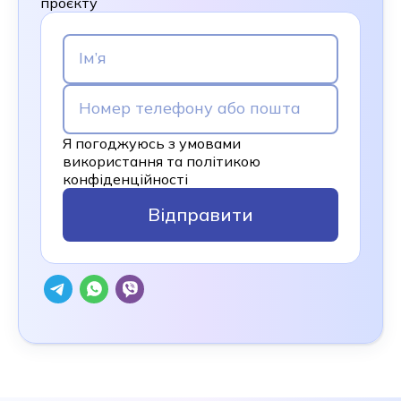
проєкту
Я погоджуюсь з умовами
використання та політикою
конфіденційності
Відправити