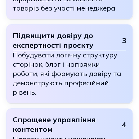
товарів без участі менеджера.
Підвищити довіру до
3
експертності проєкту
Побудувати логічну структуру
сторінок, блог і напрямки
роботи, які формують довіру та
демонструють професійний
рівень.
Спрощене управління
4
контентом