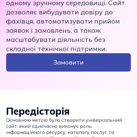
одному зручному середовищі. Сайт
дозволяє вибудувати довіру до
фахівця, автоматизувати прийом
заявок і замовлень, а також
масштабувати діяльність без
складної технічної підтримки.
Замовити
Передісторія
Основною метою було створити універсальний
сайт, який одночасно виконує роль
інформаційного ресурсу, каталогу послуг та