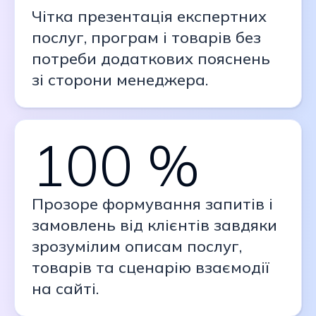
Чітка презентація експертних
послуг, програм і товарів без
потреби додаткових пояснень
зі сторони менеджера.
100 %
Прозоре формування запитів і
замовлень від клієнтів завдяки
зрозумілим описам послуг,
товарів та сценарію взаємодії
на сайті.