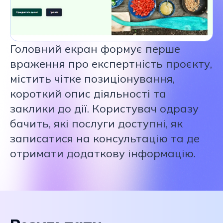
Головний екран формує перше
враження про експертність проєкту,
містить чітке позиціонування,
короткий опис діяльності та
заклики до дії. Користувач одразу
бачить, які послуги доступні, як
записатися на консультацію та де
отримати додаткову інформацію.