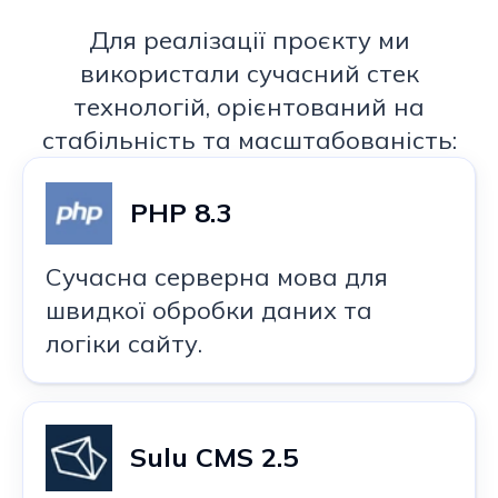
Для реалізації проєкту ми
використали сучасний стек
технологій, орієнтований на
стабільність та масштабованість:
PHP 8.3
Сучасна серверна мова для
швидкої обробки даних та
логіки сайту.
Sulu CMS 2.5