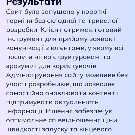
Результати
Сайт було запущено у короткі
терміни без складної та тривалої
розробки. Клієнт отримав готовий
інструмент для прийому заявок і
комунікації з клієнтами, у якому всі
послуги чітко структуровані та
зрозумілі для користувачів.
Адміністрування сайту можливе без
участі розробників, що дозволяє
самостійно оновлювати контент і
підтримувати актуальність
інформації. Рішення забезпечує
оптимальне співвідношення ціни,
швидкості запуску та кінцевого