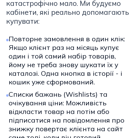
катастрофічно мало. Ми будуємо
кабінети, які реально допомагають
купувати:
Повторне замовлення в один клік:
Якщо клієнт раз на місяць купує
один і той самий набір товарів,
йому не треба знову шукати їх у
каталозі. Одна кнопка в історії - і
кошик уже сформований.
Списки бажань (Wishlists) та
очікування ціни: Можливість
відкласти товар на потім або
підписатися на повідомлення про
знижку повертає клієнта на сайт
саме тоді, коли він готовий