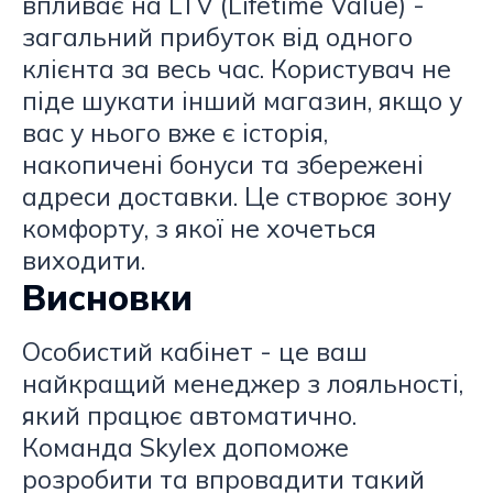
впливає на LTV (Lifetime Value) -
загальний прибуток від одного
клієнта за весь час. Користувач не
піде шукати інший магазин, якщо у
вас у нього вже є історія,
накопичені бонуси та збережені
адреси доставки. Це створює зону
комфорту, з якої не хочеться
виходити.
Висновки
Особистий кабінет - це ваш
найкращий менеджер з лояльності,
який працює автоматично.
Команда Skylex допоможе
розробити та впровадити такий