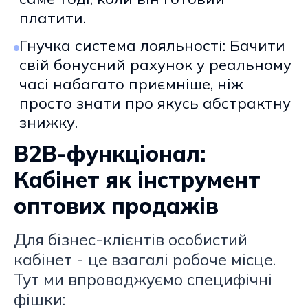
платити.
Гнучка система лояльності: Бачити
свій бонусний рахунок у реальному
часі набагато приємніше, ніж
просто знати про якусь абстрактну
знижку.
B2B-функціонал:
Кабінет як інструмент
оптових продажів
Для бізнес-клієнтів особистий
кабінет - це взагалі робоче місце.
Тут ми впроваджуємо специфічні
фішки: