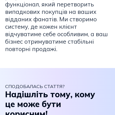
функціонал, який перетворить
випадкових покупців на ваших
відданих фанатів. Ми створимо
систему, де кожен клієнт
відчуватиме себе особливим, а ваш
бізнес отримуватиме стабільні
повторні продажі.
СПОДОБАЛАСЬ СТАТТЯ?
Надішліть тому, кому
це може бути
корисним!