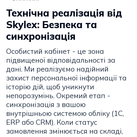
Технічна реалізація від
Skylex: Безпека та
синхронізація
Особистий кабінет - це зона
підвищеної відповідальності за
дані. Ми реалізуємо надійний
захист персональної інформації та
історію дій, щоб уникнути
непорозумінь. Окремий етап -
синхронізація з вашою
внутрішньою системою обліку (1С,
ERP або CRM). Коли статус
замовлення змінюється на складі,