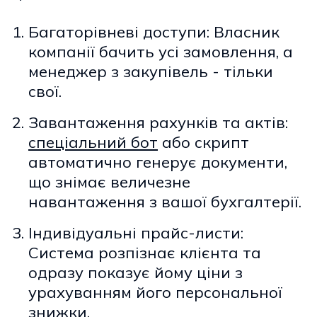
Багаторівневі доступи: Власник
компанії бачить усі замовлення, а
менеджер з закупівель - тільки
свої.
Завантаження рахунків та актів:
спеціальний бот
або скрипт
автоматично генерує документи,
що знімає величезне
навантаження з вашої бухгалтерії.
Індивідуальні прайс-листи:
Система розпізнає клієнта та
одразу показує йому ціни з
урахуванням його персональної
знижки.