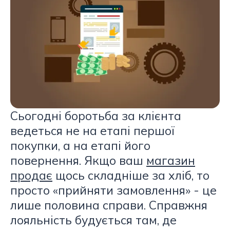
Сьогодні боротьба за клієнта
ведеться не на етапі першої
покупки, а на етапі його
повернення. Якщо ваш
магазин
продає
щось складніше за хліб, то
просто «прийняти замовлення» - це
лише половина справи. Справжня
лояльність будується там, де