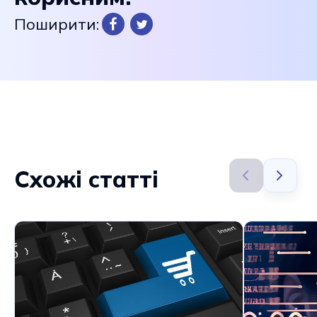
Поширити:
Схожі статті