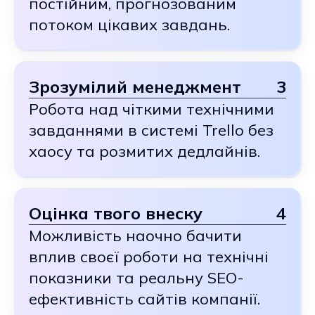
постійним, прогнозованим
потоком цікавих завдань.
Зрозумілий менеджмент
3
Робота над чіткими технічними
завданнями в системі Trello без
хаосу та розмитих дедлайнів.
Оцінка твого внеску
4
Можливість наочно бачити
вплив своєї роботи на технічні
показники та реальну SEO-
ефективність сайтів компанії.