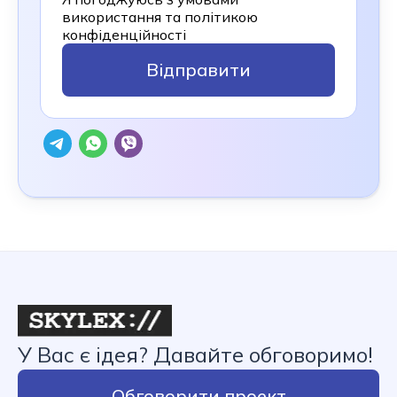
використання та політикою
конфіденційності
Відправити
У Вас є ідея? Давайте обговоримо!
Обговорити проект