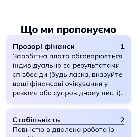
Що ми пропонуємо
Прозорі фінанси
1
Заробітна плата обговорюється
індивідуально за результатами
співбесіди (будь ласка, вказуйте
ваші фінансові очікування у
резюме або супровідному листі).
Стабільність
2
Повністю віддалена робота із