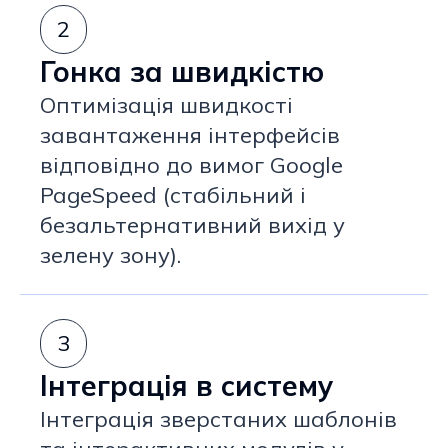
2
Гонка за швидкістю
Оптимізація швидкості
завантаження інтерфейсів
відповідно до вимог Google
PageSpeed (стабільний і
безальтернативний вихід у
зелену зону).
3
Інтеграція в систему
Інтеграція зверстаних шаблонів