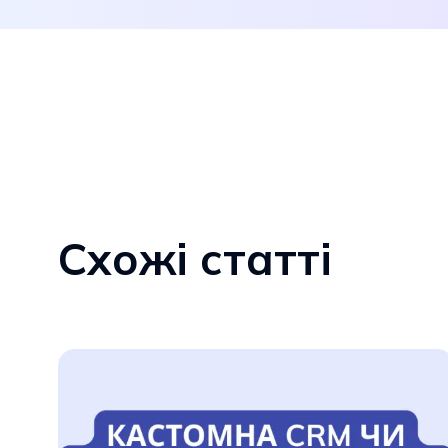
Схожі статті