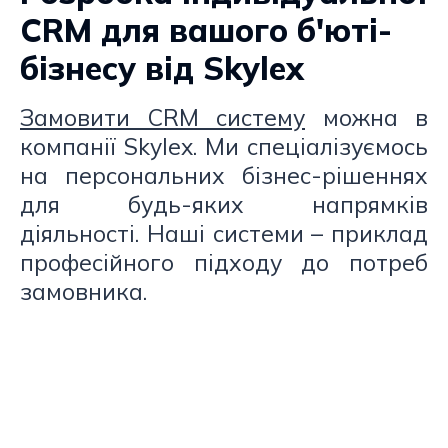
CRM для вашого б'юті-
бізнесу від Skylex
Замовити CRM систему
можна в
компанії Skylex. Ми спеціалізуємось
на персональних бізнес-рішеннях
для будь-яких напрямків
діяльності. Наші системи – приклад
професійного підходу до потреб
замовника.