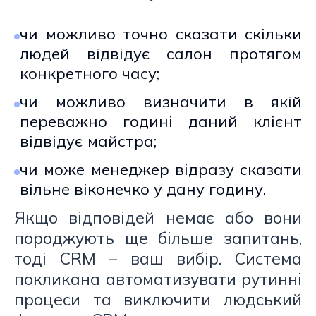
чи можливо точно сказати скільки
людей відвідує салон протягом
конкретного часу;
чи можливо визначити в якій
переважно годині даний клієнт
відвідує майстра;
чи може менеджер відразу сказати
вільне віконечко у дану годину.
Якщо відповідей немає або вони
породжують ще більше запитань,
тоді CRM – ваш вибір. Система
покликана автоматизувати рутинні
процеси та виключити людський