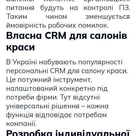
питання будуть на контролі ПЗ.
Таким чином зменшується
ймовірність робочих помилок.
Власна CRM для салонів
краси
В Україні набувають популярності
персональні CRM для салону краси.
Це потужний інструмент,
налаштований конкретно під
потреби фірми. Тут відсутні
універсальні рішення – кожна
функція відповідає потребам
компанії.
Розробка індивідуальної