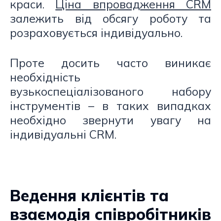
краси.
Ціна впровадження CRM
залежить від обсягу роботу та
розраховується індивідуально.
Проте досить часто виникає
необхідність
вузькоспеціалізованого набору
інструментів – в таких випадках
необхідно звернути увагу на
індивідуальні CRM.
Ведення клієнтів та
взаємодія співробітників