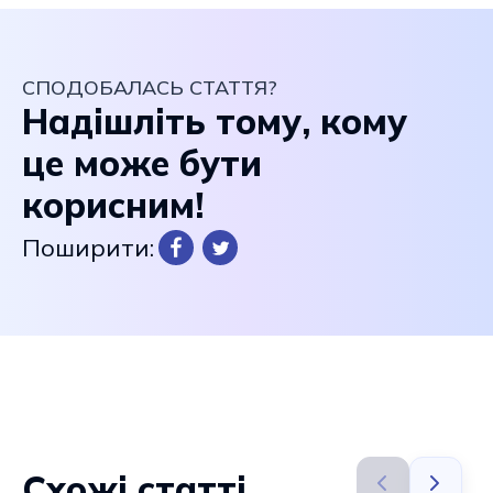
СПОДОБАЛАСЬ СТАТТЯ?
Надішліть тому, кому
це може бути
корисним!
Поширити:
Схожі статті