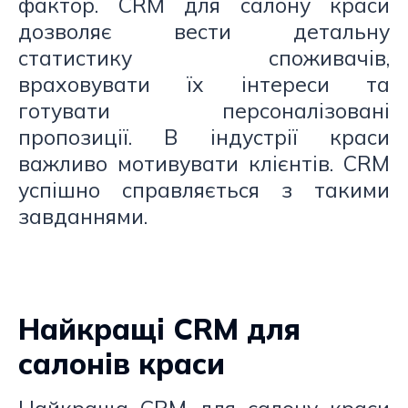
фактор. CRM для салону краси
дозволяє вести детальну
статистику споживачів,
враховувати їх інтереси та
готувати персоналізовані
пропозиції. В індустрії краси
важливо мотивувати клієнтів. CRM
успішно справляється з такими
завданнями.
Найкращі CRM для
салонів краси