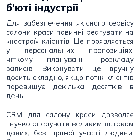
б’юті індустрії
Для забезпечення якісного сервісу
салони краси повинні реагувати на
«настрої» клієнтів. Це проявляється
у персональних пропозиціях,
чіткому плануванні розкладу
записів. Виконувати це вручну
досить складно, якщо потік клієнтів
перевищує декілька десятків в
день.
CRM для салону краси дозволяє
гнучко оперувати великим потоком
даних, без прямої участі людини.