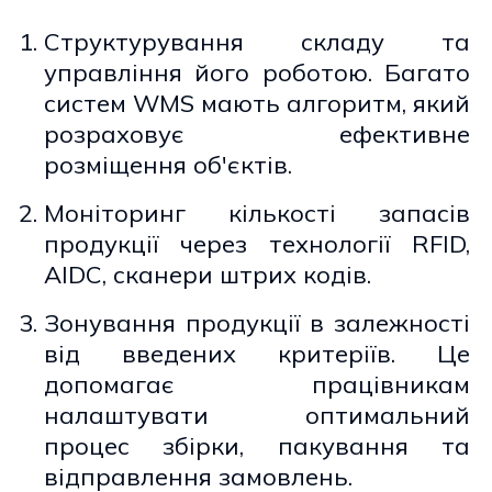
Структурування складу та
управління його роботою. Багато
систем WMS мають алгоритм, який
розраховує ефективне
розміщення об'єктів.
Моніторинг кількості запасів
продукції через технології RFID,
AIDC, сканери штрих кодів.
Зонування продукції в залежності
від введених критеріїв. Це
допомагає працівникам
налаштувати оптимальний
процес збірки, пакування та
відправлення замовлень.