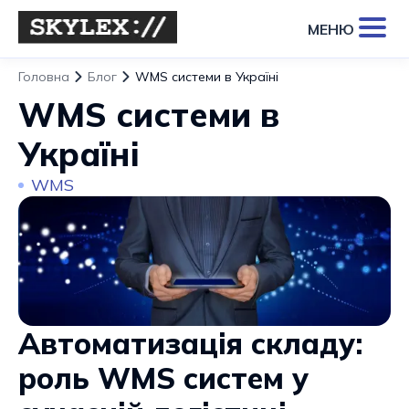
МЕНЮ
Головна
Блог
WMS системи в Україні
WMS системи в
Україні
WMS
Автоматизація складу:
роль WMS систем у