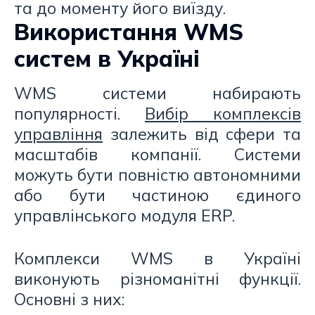
та до моменту його виїзду.
Використання WMS
систем в Україні
WMS системи набирають
популярності.
Вибір комплексів
управління
залежить від сфери та
масштабів компанії. Системи
можуть бути повністю автономними
або бути частиною єдиного
управлінського модуля ERP.
Комплекси WMS в Україні
виконують різноманітні функції.
Основні з них: