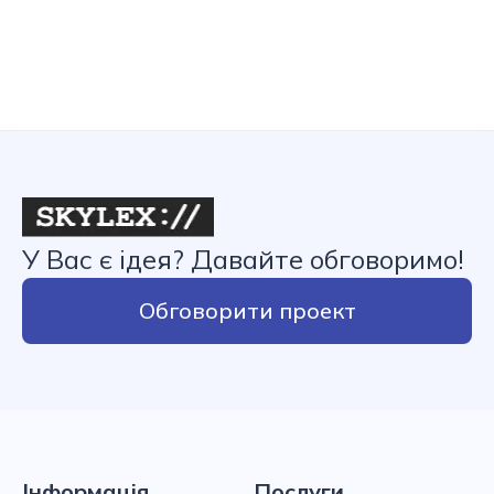
У Вас є ідея? Давайте обговоримо!
Обговорити проект
Інформація
Послуги