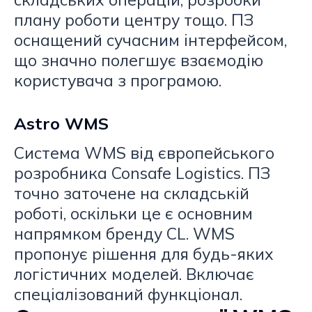
плану роботи центру тощо. ПЗ
оснащений сучасним інтерфейсом,
що значно полегшує взаємодію
користувача з програмою.
Astro WMS
Система WMS від європейського
розробника Consafe Logistics. ПЗ
точно заточене на складській
роботі, оскільки це є основним
напрямком бренду CL. WMS
пропонує рішення для будь-яких
логістичних моделей. Включає
спеціалізований функціонал.