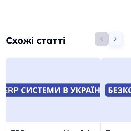
Схожі статті