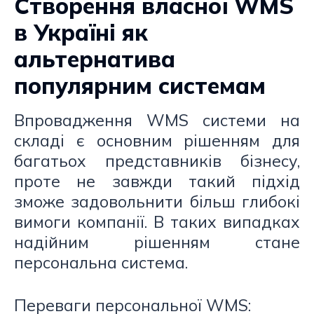
Створення власної WMS
в Україні як
альтернатива
популярним системам
Впровадження WMS системи на
складі є основним рішенням для
багатьох представників бізнесу,
проте не завжди такий підхід
зможе задовольнити більш глибокі
вимоги компанії. В таких випадках
надійним рішенням стане
персональна система.
Переваги персональної WMS: