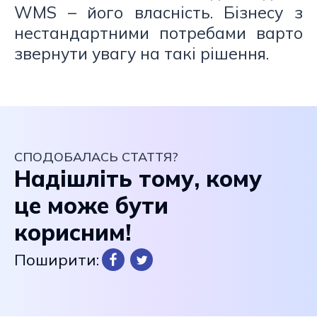
WMS – його власність. Бізнесу з
нестандартними потребами варто
звернути увагу на такі рішення.
СПОДОБАЛАСЬ СТАТТЯ?
Надішліть тому, кому
це може бути
корисним!
Поширити: