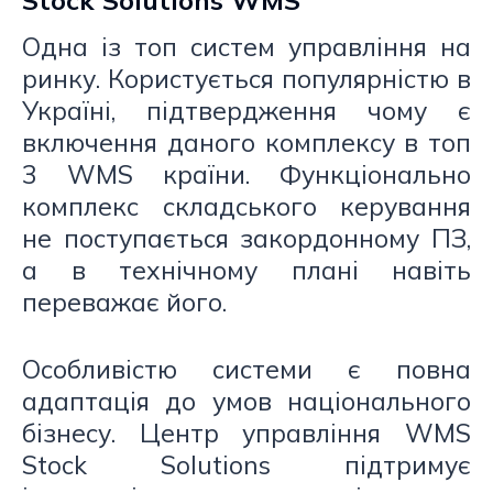
Одна із топ систем управління на
ринку. Користується популярністю в
Україні, підтвердження чому є
включення даного комплексу в топ
3 WMS країни. Функціонально
комплекс складського керування
не поступається закордонному ПЗ,
а в технічному плані навіть
переважає його.
Особливістю системи є повна
адаптація до умов національного
бізнесу. Центр управління WMS
Stock Solutions підтримує