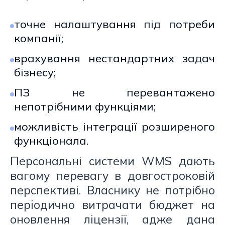
точне налаштування під потреби
компанії;
врахування нестандартних задач
бізнесу;
ПЗ не перевантажено
непотрібними функціями;
можливість інтеграції розширеного
функціонала.
Персональні системи WMS дають
вагому перевагу в довгостроковій
перспективі. Власнику не потрібно
періодично витрачати бюджет на
оновлення ліцензії, адже дана